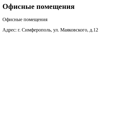
Офисные помещения
Офисные помещения
Адрес: г. Симферополь, ул. Маяковского, д.12